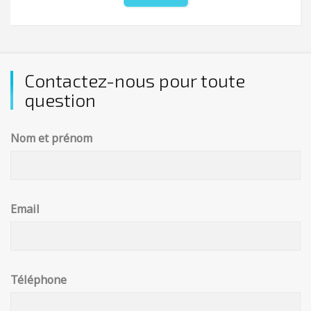
Contactez-nous pour toute
question
Nom et prénom
Email
Téléphone