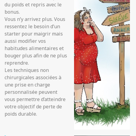
du poids et repris avec le
bonus.
Vous n’y arrivez plus. Vous
ressentez le besoin d’un
starter pour maigrir mais
aussi modifier vos
habitudes alimentaires et
bouger plus afin de ne plus
reprendre.
Les techniques non
chirurgicales associées à
une prise en charge
personnalisée peuvent
vous permettre d’atteindre
votre objectif de perte de
poids durable.