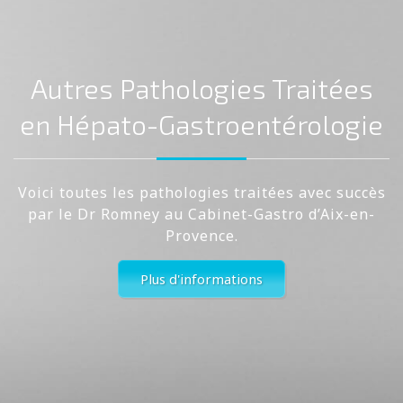
Autres Pathologies Traitées
en Hépato-Gastroentérologie
Voici toutes les pathologies traitées avec succès
par le Dr Romney au Cabinet-Gastro d’Aix-en-
Provence.
Plus d'informations