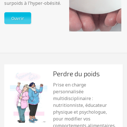
surpoids à l’hyper-obésité.
Ouvrir
Perdre du poids
Prise en charge
personnalisée
multidisciplinaire :
nutritionniste, éducateur
physique et psychologue,
pour modifier vos
comportements alimentaires,