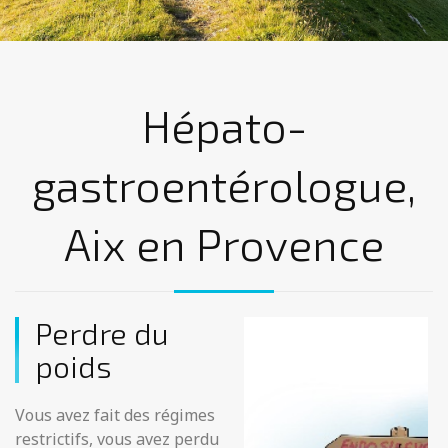
Hépato-
gastroentérologue,
Aix en Provence
Perdre du
poids
Vous avez fait des régimes
restrictifs, vous avez perdu