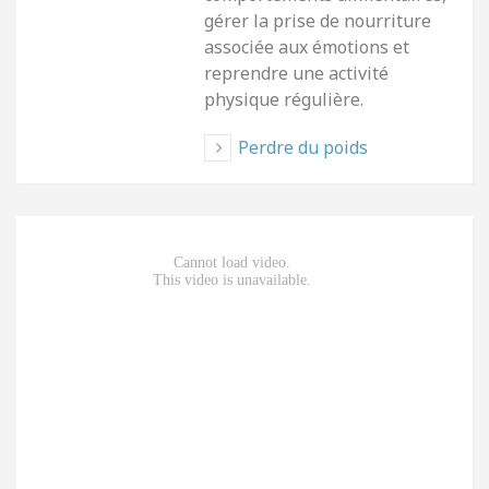
gérer la prise de nourriture
associée aux émotions et
reprendre une activité
physique régulière.
Perdre du poids