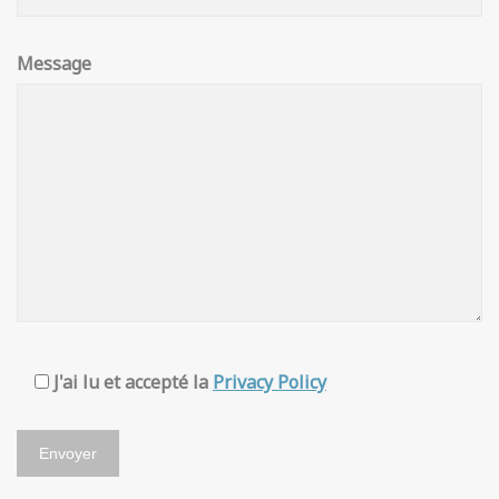
Message
J'ai lu et accepté la
Privacy Policy