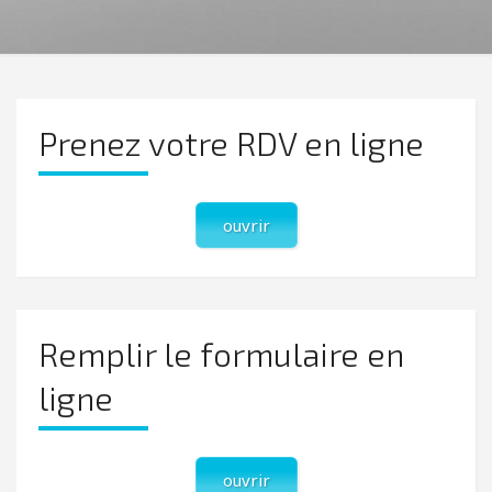
Prenez votre RDV en ligne
ouvrir
Remplir le formulaire en
ligne
ouvrir