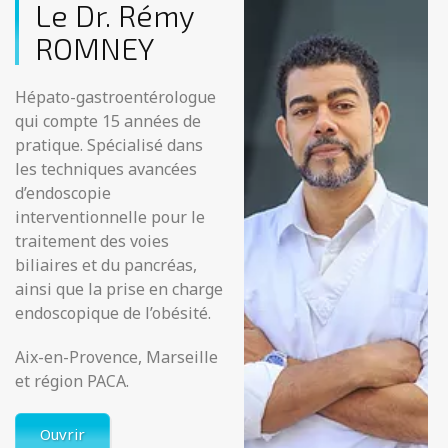
Le Dr. Rémy
ROMNEY
Hépato-gastroentérologue
qui compte 15 années de
pratique. Spécialisé dans
les techniques avancées
d’endoscopie
interventionnelle pour le
traitement des voies
biliaires et du pancréas,
ainsi que la prise en charge
endoscopique de l’obésité.
Aix-en-Provence, Marseille
et région PACA.
Ouvrir