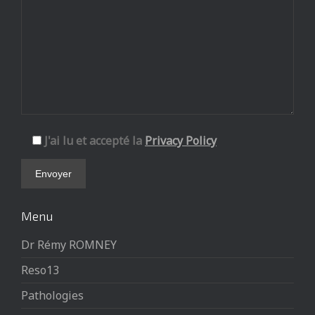
J'ai lu et accepté la
Privacy Policy
Menu
Dr Rémy ROMNEY
Reso13
Pathologies