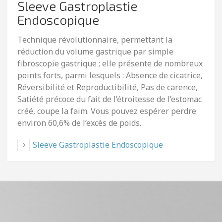
Sleeve Gastroplastie
Endoscopique
Technique révolutionnaire, permettant la
réduction du volume gastrique par simple
fibroscopie gastrique ; elle présente de nombreux
points forts, parmi lesquels : Absence de cicatrice,
Réversibilité et Reproductibilité, Pas de carence,
Satiété précoce du fait de l’étroitesse de l’estomac
créé, coupe la faim. Vous pouvez espérer perdre
environ 60,6% de l’excès de poids.
Sleeve Gastroplastie Endoscopique