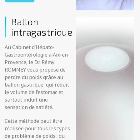
Ballon
intragastrique
Au Cabinet d’Hépato-
Gastroentérologie à Aix-en-
Provence, le Dr. Rémy
ROMNEY vous propose de
perdre du poids grâce au
ballon gastrique, qui réduit
le volume de l’estomac et
surtout induit une
sensation de satiété.
Cette méthode peut être
réalisée pour tous les types
de problème de poids : du