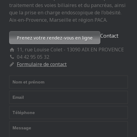
traitement des voies biliaires et du pancréas, ainsi
que la prise en charge endoscopique de l’obésité.
Aix-en-Provence, Marseille et région PACA.
Contact
Prenez votre rendez-vous en ligne
11, rue Louise Colet - 13090 AIX EN PROVENCE
04 42 95 05 32
Formulaire de contact