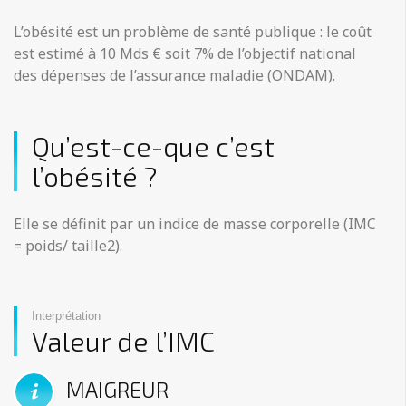
L’obésité est un problème de santé publique : le coût
est estimé à 10 Mds € soit 7% de l’objectif national
des dépenses de l’assurance maladie (ONDAM).
Qu’est-ce-que c’est
l’obésité ?
​Elle se définit par un indice de masse corporelle (IMC
= poids/ taille2).
Interprétation
Valeur de l’IMC
MAIGREUR