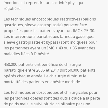
émotions et reprendre une activité physique
régulière.
Les techniques endoscopiques restrictives (ballons
gastriques, sleeve gastroplastie) peuvent être
proposées pour les patients ayant un IMC < 25-30.
Les interventions bariatriques (anneau gastrique,
sleeve gastroplastie et bypass) sont indiquées pour
les personnes ayant un IMC > 40 ou > 35 ayant des
maladies liées à l’obésité.
450.000 patients ont bénéficié de chirurgie
bariatrique entre 2006 et 2017 soit 50.000 patients
opérés chaque année. La chirurgie diminue la
mortalité des patients en obésité morbide.
Les techniques endoscopiques et chirurgicales pour
les personnes obèses sont des outils d’aide à la perte
de poids mais le suivi pluridisciplinaire par une