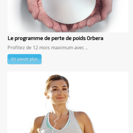
Le programme de perte de poids Orbera
Profitez de 12 mois maximum avec ...
En savoir plus