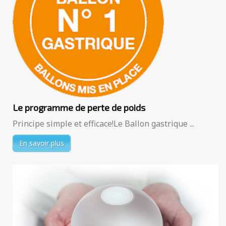
Le programme de perte de poids
Principe simple et efficace!Le Ballon gastrique ...
En savoir plus