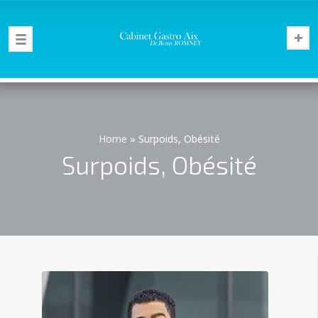
Home
»
Surpoids, Obésité
Surpoids, Obésité