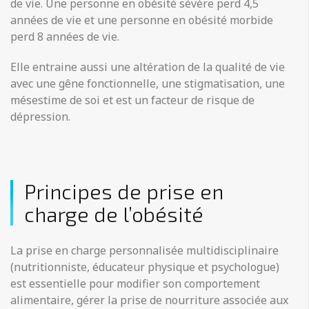
de vie. Une personne en obésité sévère perd 4,5
années de vie et une personne en obésité morbide
perd 8 années de vie.
​Elle entraine aussi une altération de la qualité de vie
avec une gêne fonctionnelle, une stigmatisation, une
mésestime de soi et est un facteur de risque de
dépression.
Principes de prise en
charge de l’obésité
La prise en charge personnalisée multidisciplinaire
(nutritionniste, éducateur physique et psychologue)
est essentielle pour modifier son comportement
alimentaire, gérer la prise de nourriture associée aux