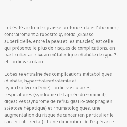
L’obésité androïde (graisse profonde, dans l’abdomen)
contrairement à l’obésité gynoïde (graisse
superficielle, entre la peau et les muscles) est celle
qui présente le plus de risques de complications, en
particulier au niveau métabolique (diabète de type 2)
et cardiovasculaire.
​L’obésité entraîne des complications métaboliques
(diabète, hypercholestérolémie et
hypertriglycéridémie) cardio-vasculaires,
respiratoires (syndrome de l’apnée du sommeil),
digestives (syndrome de reflux gastro-œsophagien,
stéatose hépatique) et rhumatologiques, une
augmentation du risque de cancer (en particulier le
cancer colo-rectal) et une diminution de l’espérance