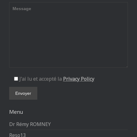
J'ai lu et accepté la
Privacy Policy
Menu
Dr Rémy ROMNEY
Reso13