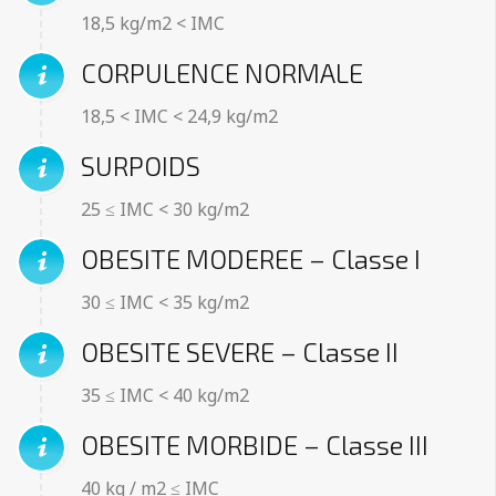
18,5 kg/m2 < IMC
CORPULENCE NORMALE
18,5 < IMC < 24,9 kg/m2
SURPOIDS
25 ≤ IMC < 30 kg/m2
OBESITE MODEREE – Classe I
30 ≤ IMC < 35 kg/m2
OBESITE SEVERE – Classe II
35 ≤ IMC < 40 kg/m2
OBESITE MORBIDE – Classe III
40 kg / m2 ≤ IMC