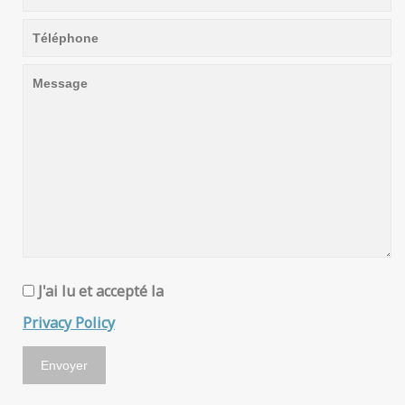
J'ai lu et accepté la
Privacy Policy