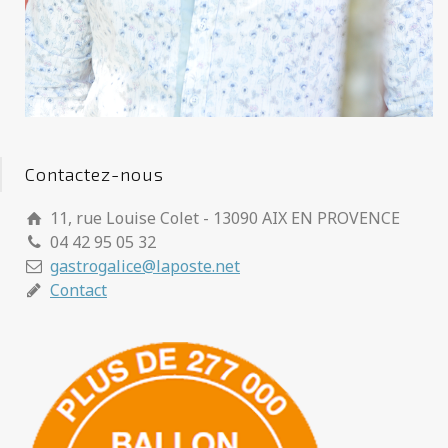
Contactez-nous
11, rue Louise Colet - 13090 AIX EN PROVENCE
04 42 95 05 32
gastrogalice@laposte.net
Contact