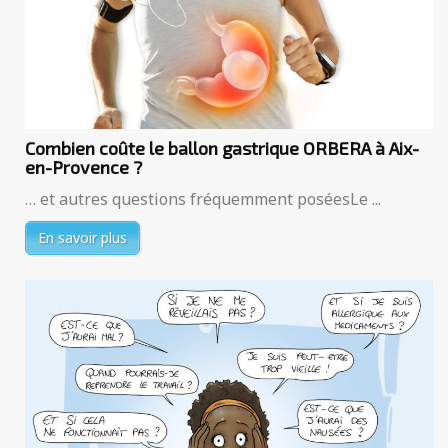
Combien coûte le ballon gastrique ORBERA à Aix-
en-Provence ?
… et autres questions fréquemment poséesLe ...
En savoir plus