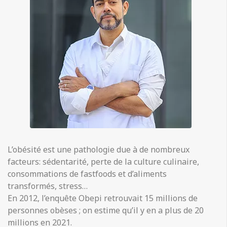
L’obésité est une pathologie due à de nombreux
facteurs: sédentarité, perte de la culture culinaire,
consommations de fastfoods et d’aliments
transformés, stress…
En 2012, l’enquête Obepi retrouvait 15 millions de
personnes obèses ; on estime qu’il y en a plus de 20
millions en 2021.