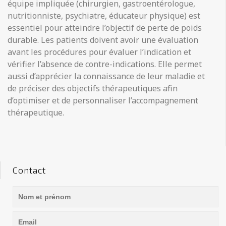
équipe impliquée (chirurgien, gastroentérologue,
nutritionniste, psychiatre, éducateur physique) est
essentiel pour atteindre l’objectif de perte de poids
durable. Les patients doivent avoir une évaluation
avant les procédures pour évaluer l’indication et
vérifier l’absence de contre-indications. Elle permet
aussi d’apprécier la connaissance de leur maladie et
de préciser des objectifs thérapeutiques afin
d’optimiser et de personnaliser l’accompagnement
thérapeutique.
Contact